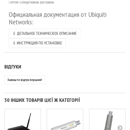
і оптом з оперативною доставкою.
Официальная документация от Ubiquiti
Networks:
⇩ ДЕТАЛЬНОЕ ТЕХНИЧЕСКОЕ ОПИСАНИЕ
⇩ ИНСТРУКЦИЯ ПО УСТАНОВКЕ
ВІДГУКИ
Залиште відгук першим!
30 ІНШИХ ТОВАРІВ ЦІЄЇ Ж КАТЕГОРІЇ