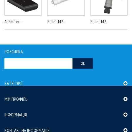
AirRouter...
Bullet M2...
Bullet M2...
РОЗСИЛКА
Ok
КАТЕГОРІЇ
МІЙ ПРОФІЛЬ
ІНФОРМАЦІЯ
КОНТАКТНА ІНФОРМАЦІЯ