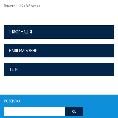
Показано 1 - 15 з 583 товарів
ІНФОРМАЦІЯ
НАШІ МАГАЗИНИ
ТЕГИ
РОЗСИЛКА
Ok