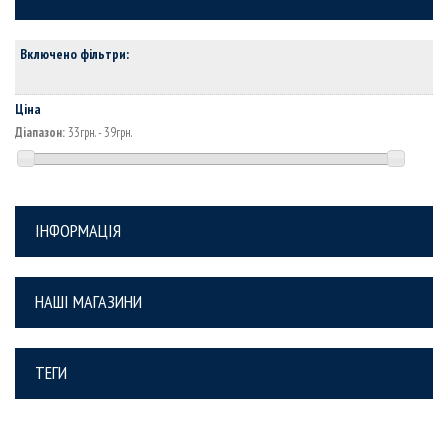
Включено фільтри:
Ціна
Діапазон:
33грн. - 39грн.
ІНФОРМАЦІЯ
НАШІ МАГАЗИНИ
ТЕГИ