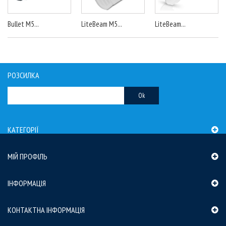
Bullet M5...
LiteBeam M5...
LiteBeam...
РОЗСИЛКА
Ok
КАТЕГОРІЇ
МІЙ ПРОФІЛЬ
ІНФОРМАЦІЯ
КОНТАКТНА ІНФОРМАЦІЯ