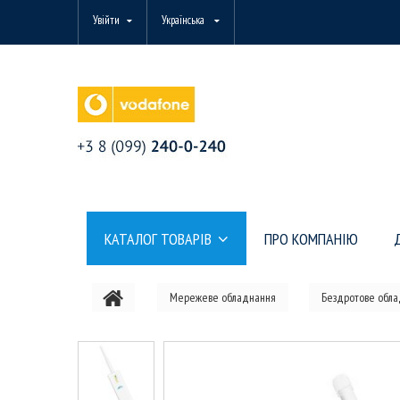
Увійти
Українська
КАТАЛОГ ТОВАРІВ
ПРО КОМПАНІЮ
Мережеве обладнання
Бездротове обл