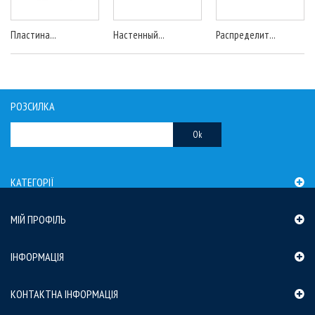
Пластина...
Настенный...
Распределит...
РОЗСИЛКА
Ok
КАТЕГОРІЇ
МІЙ ПРОФІЛЬ
ІНФОРМАЦІЯ
КОНТАКТНА ІНФОРМАЦІЯ