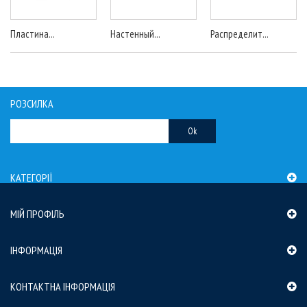
Пластина...
Настенный...
Распределит...
РОЗСИЛКА
Ok
КАТЕГОРІЇ
МІЙ ПРОФІЛЬ
ІНФОРМАЦІЯ
КОНТАКТНА ІНФОРМАЦІЯ