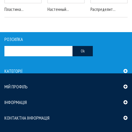
Пластина...
Настенный...
Распределит...
РОЗСИЛКА
Ok
КАТЕГОРІЇ
МІЙ ПРОФІЛЬ
ІНФОРМАЦІЯ
КОНТАКТНА ІНФОРМАЦІЯ