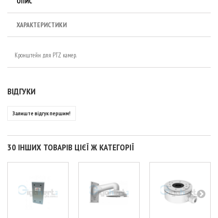
ОПИС
ХАРАКТЕРИСТИКИ
Кронштейн для PTZ камер.
ВІДГУКИ
Залиште відгук першим!
30 ІНШИХ ТОВАРІВ ЦІЄЇ Ж КАТЕГОРІЇ