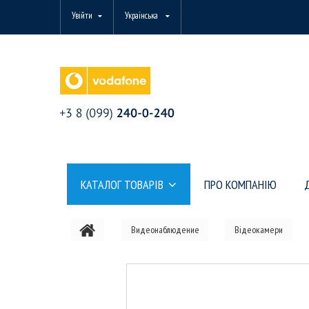
Увійти
Українська
КАТАЛОГ ТОВАРІВ
ПРО КОМПАНІЮ
Видеонаблюдение
Відеокамери