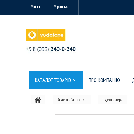
Увійти
Українська
КАТАЛОГ ТОВАРІВ
ПРО КОМПАНІЮ
Видеонаблюдение
Відеокамери