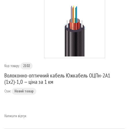
МАРШРУТИЗАТОРИ
Код товару:
2102
Волоконно-оптичний кабель Южкабель ОЦПн-2А1
(1х2)-1,0 — ціна за 1 км
Стан:
Новий товар
Написати відгук