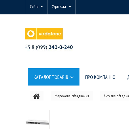
Увійти
Українська
КАТАЛОГ ТОВАРІВ
ПРО КОМПАНІЮ
Мережеве обладнання
Активне обладна