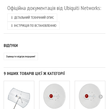
Офіційна документація від
Ubiquiti Networks
:
⇩
ДЕТАЛЬНИЙ ТЕХНІЧНИЙ ОПИС
⇩
ІНСТРУКЦІЯ ПО ВСТАНОВЛЕННЮ
ВІДГУКИ
Залиште відгук першим!
9 ІНШИХ ТОВАРІВ ЦІЄЇ Ж КАТЕГОРІЇ