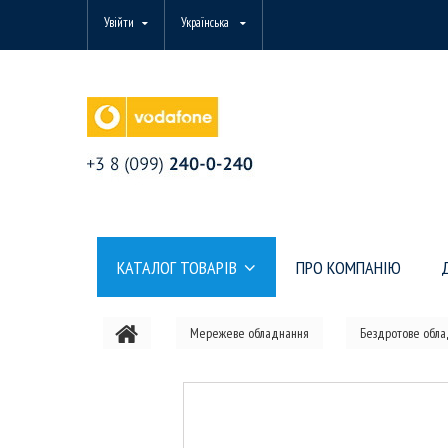
Увійти
Українська
КАТАЛОГ ТОВАРІВ
ПРО КОМПАНІЮ
Мережеве обладнання
Бездротове обл