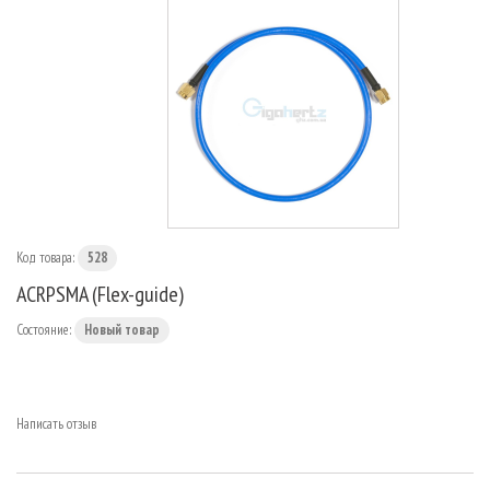
МАРШРУТИЗАТОРЫ
Код товара:
528
ACRPSMA (Flex-guide)
Состояние:
Новый товар
Написать отзыв