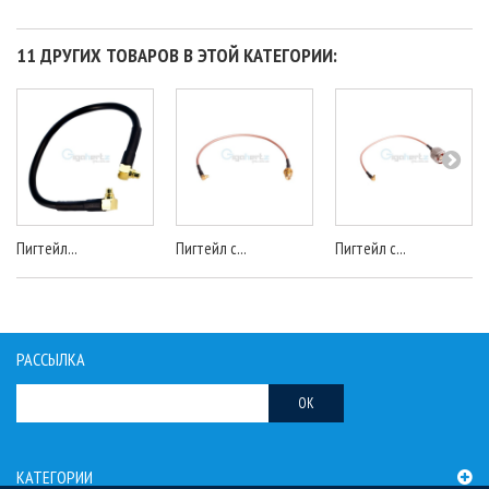
11 ДРУГИХ ТОВАРОВ В ЭТОЙ КАТЕГОРИИ:
Пигтейл...
Пигтейл с...
Пигтейл с...
РАССЫЛКА
OK
КАТЕГОРИИ