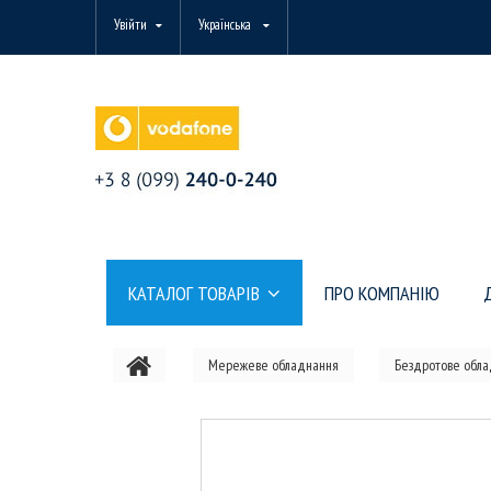
Увійти
Українська
КАТАЛОГ ТОВАРІВ
ПРО КОМПАНІЮ
Мережеве обладнання
Бездротове обл