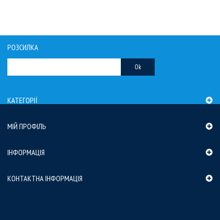
РОЗСИЛКА
Ok
КАТЕГОРІЇ
МІЙ ПРОФІЛЬ
ІНФОРМАЦІЯ
КОНТАКТНА ІНФОРМАЦІЯ