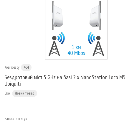
МАРШРУТИЗАТОРИ
Код товару:
404
Бездротовий міст 5 GHz на базі 2 x NanoStation Loco M5
Ubiquiti
Стан:
Новий товар
Написати відгук