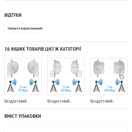
ВІДГУКИ
Залиште відгук першим!
16 ІНШИХ ТОВАРІВ ЦІЄЇ Ж КАТЕГОРІЇ
Бездротовий...
Бездротовий...
Бездротовий...
ВМІСТ УПАКОВКИ