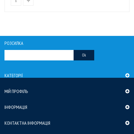
РОЗСИЛКА
Ok
КАТЕГОРІЇ
МІЙ ПРОФІЛЬ
ІНФОРМАЦІЯ
КОНТАКТНА ІНФОРМАЦІЯ