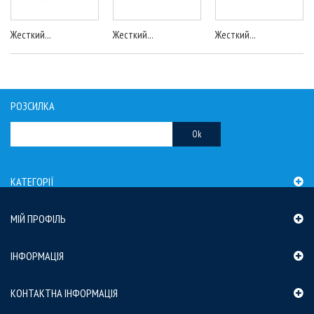
Жесткий...
Жесткий...
Жесткий...
РОЗСИЛКА
Ok
КАТЕГОРІЇ
МІЙ ПРОФІЛЬ
ІНФОРМАЦІЯ
КОНТАКТНА ІНФОРМАЦІЯ