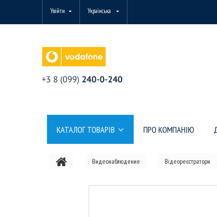
Увійти
Українська
КАТАЛОГ ТОВАРІВ
ПРО КОМПАНІЮ
Видеонаблюдение
Відеореєстратори