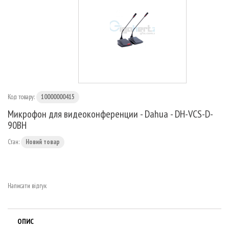
МАРШРУТИЗАТОРИ
Код товару:
10000000415
Микрофон для видеоконференции - Dahua - DH-VCS-D-
90BH
Стан:
Новий товар
Написати відгук
ОПИС