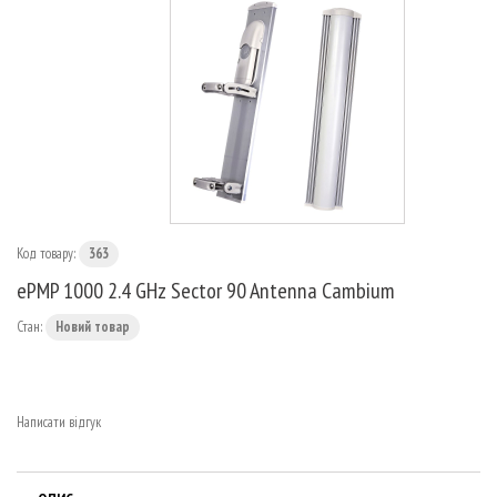
МАРШРУТИЗАТОРИ
Код товару:
363
ePMP 1000 2.4 GHz Sector 90 Antenna Cambium
Стан:
Новий товар
Написати відгук