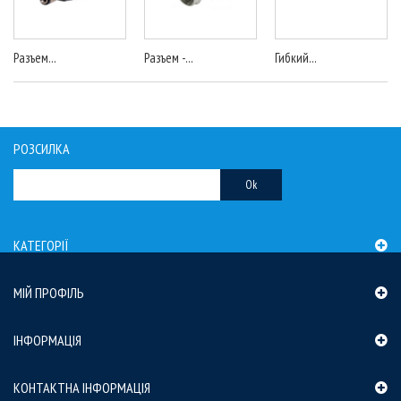
Разъем...
Разъем -...
Гибкий...
РОЗСИЛКА
Ok
КАТЕГОРІЇ
МІЙ ПРОФІЛЬ
ІНФОРМАЦІЯ
КОНТАКТНА ІНФОРМАЦІЯ