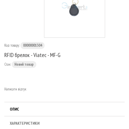
МАРШРУТИЗАТОРИ
Код товару:
00000001304
RFID брелок - Viatec - MF-G
Стан:
Новий товар
Написати відгук
ОПИС
ХАРАКТЕРИСТИКИ