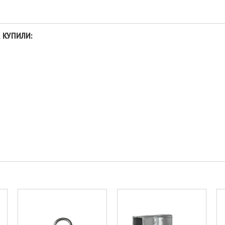
 КУПИЛИ: