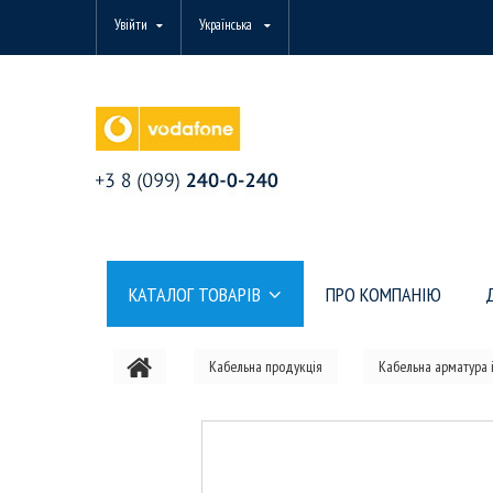
Увійти
Українська
КАТАЛОГ ТОВАРІВ
ПРО КОМПАНІЮ
Кабельна продукція
Кабельна арматура і