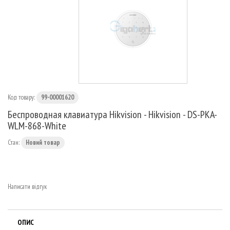
МАРШРУТИЗАТОРИ
Код товару:
99-00001620
Беспроводная клавиатура Hikvision - Hikvision - DS-PKA-
WLM-868-White
Стан:
Новий товар
Написати відгук
ОПИС