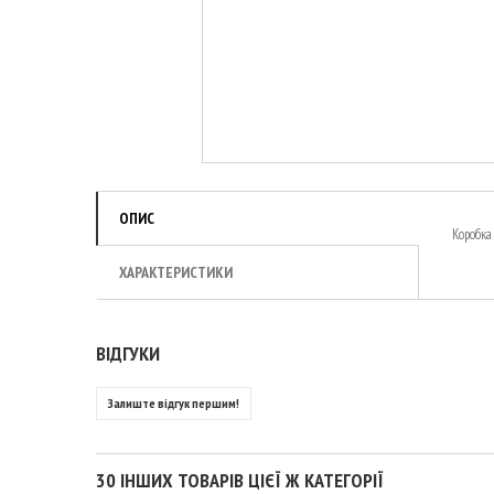
ОПИС
Коробка
ХАРАКТЕРИСТИКИ
ВІДГУКИ
Залиште відгук першим!
30 ІНШИХ ТОВАРІВ ЦІЄЇ Ж КАТЕГОРІЇ