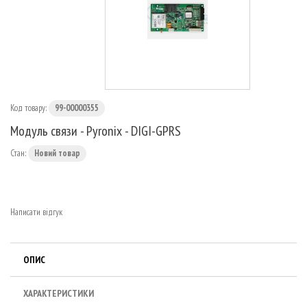
МАРШРУТИЗАТОРИ
Код товару:
99-00000355
Модуль связи - Pyronix - DIGI-GPRS
Стан:
Новий товар
Написати відгук
ОПИС
ХАРАКТЕРИСТИКИ