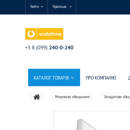
Увійти
Українська
КАТАЛОГ ТОВАРІВ
ПРО КОМПАНІЮ
Мережеве обладнання
Бездротове обл