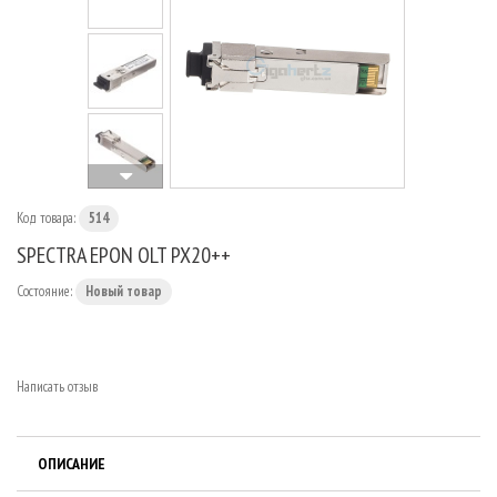
МАРШРУТИЗАТОРЫ
Код товара:
514
SPECTRA EPON OLT PX20++
Состояние:
Новый товар
Написать отзыв
ОПИСАНИЕ