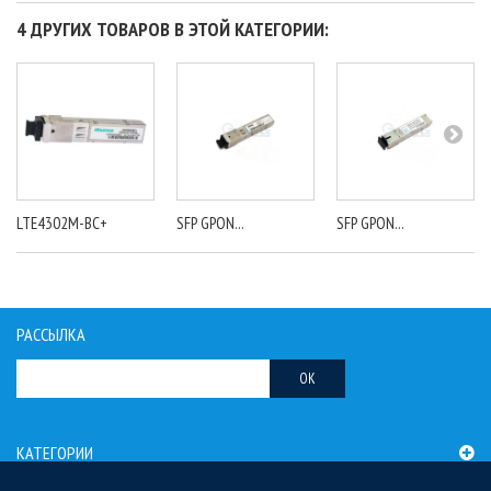
4 ДРУГИХ ТОВАРОВ В ЭТОЙ КАТЕГОРИИ:
LTE4302M-BC+
SFP GPON...
SFP GPON...
РАССЫЛКА
OK
КАТЕГОРИИ