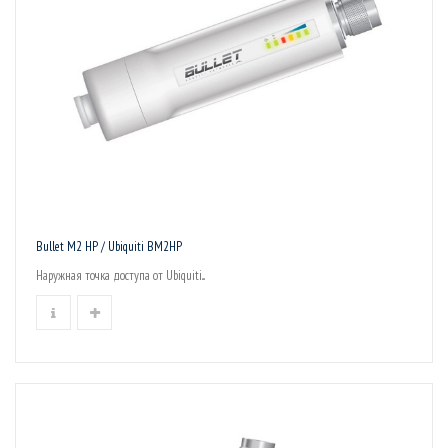
Bullet M2 HP / Ubiquiti BM2HP
Наружная точка доступа от Ubiquiti...