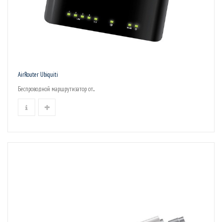
AirRouter Ubiquiti
Беспроводной маршрутизатор от...