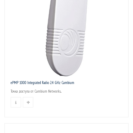
ePMP 1000 Integrated Radio 2.4 GHz Cambium
Точка доступа от Cambium Networks...