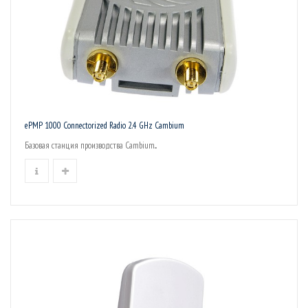
ePMP 1000 Connectorized Radio 2.4 GHz Cambium
Базовая станция производства Cambium...