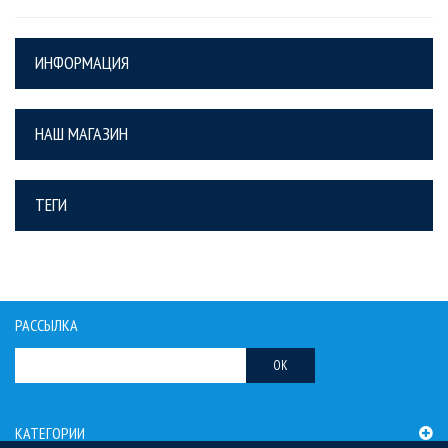
ИНФОРМАЦИЯ
НАШ МАГАЗИН
ТЕГИ
РАССЫЛКА
OK
КАТЕГОРИИ