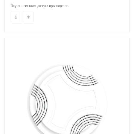
Внутренняя точка доступа производства...