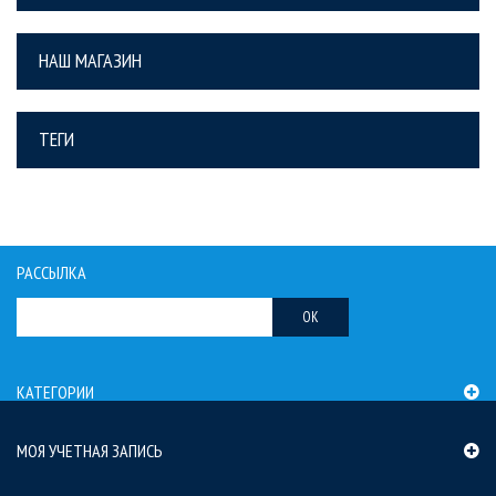
НАШ МАГАЗИН
ТЕГИ
РАССЫЛКА
OK
КАТЕГОРИИ
МОЯ УЧЕТНАЯ ЗАПИСЬ