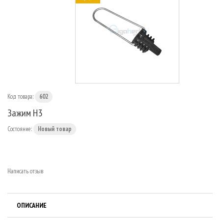
МАРШРУТИЗАТОРЫ
Код товара:
602
Зажим H3
Состояние:
Новый товар
Написать отзыв
ОПИСАНИЕ