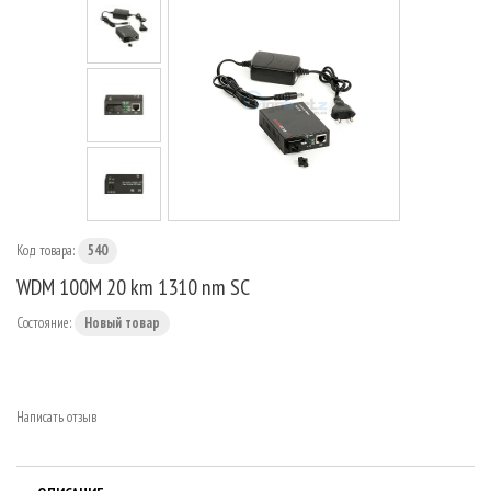
МАРШРУТИЗАТОРЫ
Код товара:
540
WDM 100M 20 km 1310 nm SC
Состояние:
Новый товар
Написать отзыв