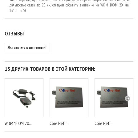
дальностью связи до 20 км, следуем обратить внимание на WDM 100M 20 km
1310 nm SC.
ОТЗЫВЫ
Оставьте отзыв первым!
15 ДРУГИХ ТОВАРОВ В ЭТОЙ КАТЕГОРИИ:
WDM 100M 20...
Core Net...
Core Net...