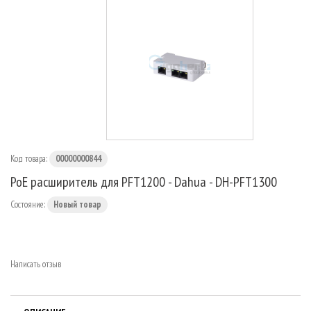
МАРШРУТИЗАТОРЫ
Код товара:
00000000844
PoE расширитель для PFT1200 - Dahua - DH-PFT1300
Состояние:
Новый товар
Написать отзыв