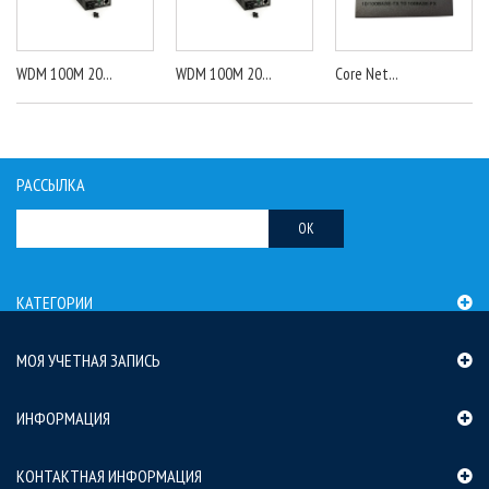
WDM 100M 20...
WDM 100M 20...
Core Net...
РАССЫЛКА
OK
КАТЕГОРИИ
МОЯ УЧЕТНАЯ ЗАПИСЬ
ИНФОРМАЦИЯ
КОНТАКТНАЯ ИНФОРМАЦИЯ