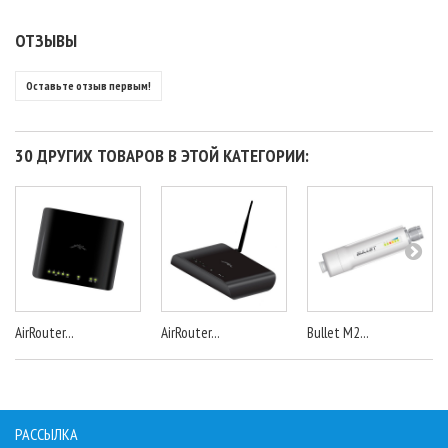
ОТЗЫВЫ
Оставьте отзыв первым!
30 ДРУГИХ ТОВАРОВ В ЭТОЙ КАТЕГОРИИ:
AirRouter...
AirRouter...
Bullet M2...
РАССЫЛКА