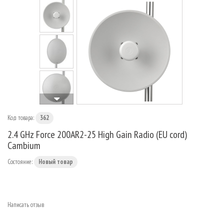
МАРШРУТИЗАТОРЫ
Код товара:
362
2.4 GHz Force 200AR2-25 High Gain Radio (EU cord)
Cambium
Состояние:
Новый товар
Написать отзыв