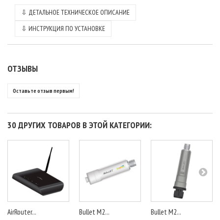
⇩
ДЕТАЛЬНОЕ ТЕХНИЧЕСКОЕ ОПИСАНИЕ
⇩
ИНСТРУКЦИЯ ПО УСТАНОВКЕ
ОТЗЫВЫ
Оставьте отзыв первым!
30 ДРУГИХ ТОВАРОВ В ЭТОЙ КАТЕГОРИИ:
AirRouter...
Bullet M2...
Bullet M2...