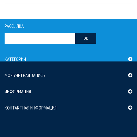
РАССЫЛКА
OK
КАТЕГОРИИ
МОЯ УЧЕТНАЯ ЗАПИСЬ
ИНФОРМАЦИЯ
КОНТАКТНАЯ ИНФОРМАЦИЯ