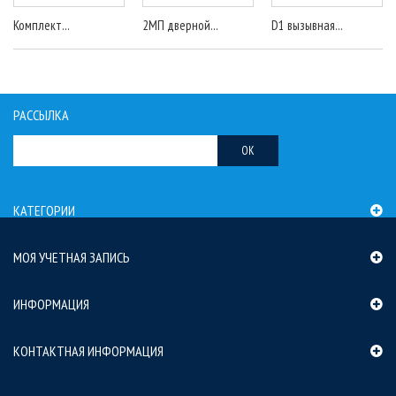
Комплект...
2МП дверной...
D1 вызывная...
РАССЫЛКА
OK
КАТЕГОРИИ
МОЯ УЧЕТНАЯ ЗАПИСЬ
ИНФОРМАЦИЯ
КОНТАКТНАЯ ИНФОРМАЦИЯ