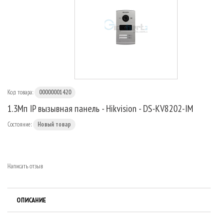
МАРШРУТИЗАТОРЫ
Код товара:
00000001420
1.3Мп IP вызывная панель - Hikvision - DS-KV8202-IM
Состояние:
Новый товар
Написать отзыв
ОПИСАНИЕ