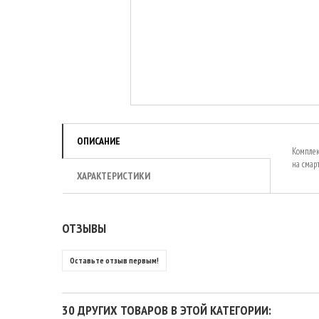
ОПИСАНИЕ
Комплек
на смар
ХАРАКТЕРИСТИКИ
ОТЗЫВЫ
Оставьте отзыв первым!
30 ДРУГИХ ТОВАРОВ В ЭТОЙ КАТЕГОРИИ: