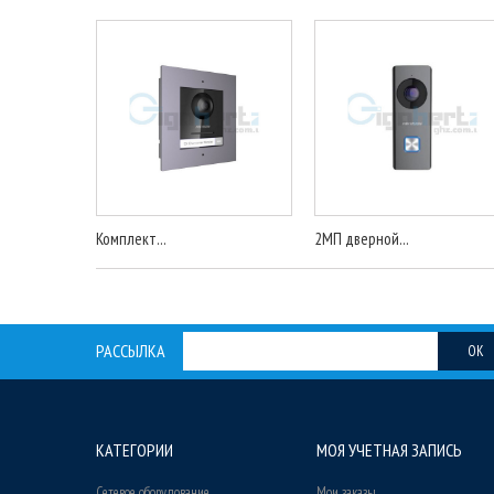
Комплект...
2МП дверной...
РАССЫЛКА
OK
КАТЕГОРИИ
МОЯ УЧЕТНАЯ ЗАПИСЬ
Сетевое оборудование
Мои заказы