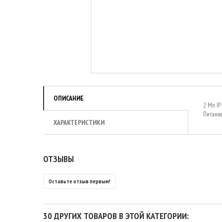
ОПИСАНИЕ
2 Мп IP 
Питание
ХАРАКТЕРИСТИКИ
ОТЗЫВЫ
Оставьте отзыв первым!
30 ДРУГИХ ТОВАРОВ В ЭТОЙ КАТЕГОРИИ: