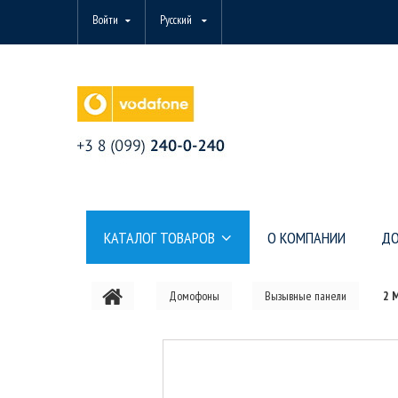
Войти
Русский
КАТАЛОГ ТОВАРОВ
О КОМПАНИИ
ДО
Домофоны
Вызывные панели
2 