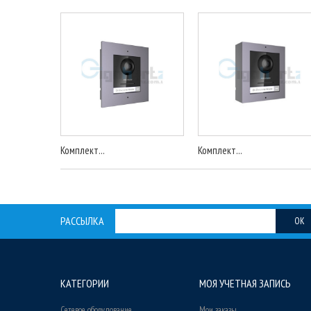
Комплект...
Комплект...
РАССЫЛКА
OK
КАТЕГОРИИ
МОЯ УЧЕТНАЯ ЗАПИСЬ
Сетевое оборудование
Мои заказы