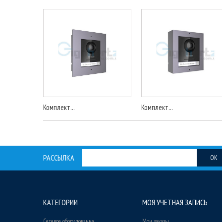
Комплект...
Комплект...
РАССЫЛКА
OK
КАТЕГОРИИ
МОЯ УЧЕТНАЯ ЗАПИСЬ
Сетевое оборудование
Мои заказы