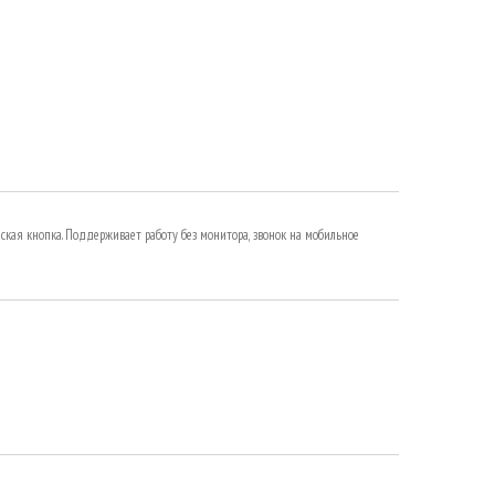
ческая кнопка. Поддерживает работу без монитора, звонок на мобильное