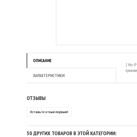
ОПИСАНИЕ
2 Мп IP
приложе
ХАРАКТЕРИСТИКИ
ОТЗЫВЫ
Оставьте отзыв первым!
30 ДРУГИХ ТОВАРОВ В ЭТОЙ КАТЕГОРИИ: