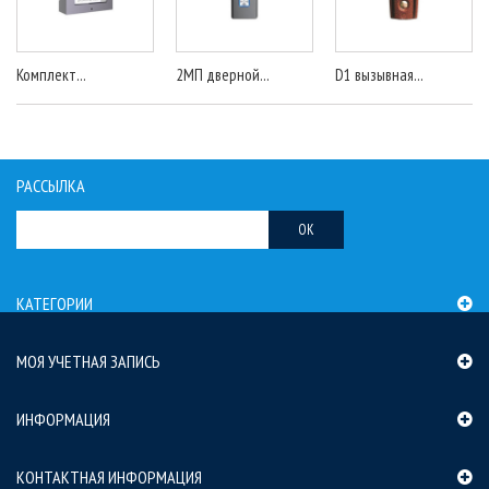
Комплект...
2МП дверной...
D1 вызывная...
РАССЫЛКА
OK
КАТЕГОРИИ
МОЯ УЧЕТНАЯ ЗАПИСЬ
ИНФОРМАЦИЯ
КОНТАКТНАЯ ИНФОРМАЦИЯ