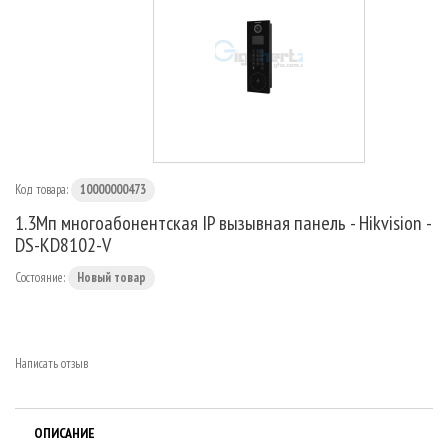
МАРШРУТИЗАТОРЫ
Код товара:
10000000473
1.3Мп многоабонентская IP вызывная панель - Hikvision -
DS-KD8102-V
Состояние:
Новый товар
Написать отзыв
ОПИСАНИЕ