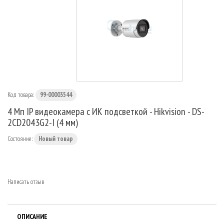
МАРШРУТИЗАТОРЫ
Код товара:
99-00003544
4 Мп IP видеокамера с ИК подсветкой - Hikvision - DS-
2CD2043G2-I (4 мм)
Состояние:
Новый товар
Написать отзыв
ОПИСАНИЕ