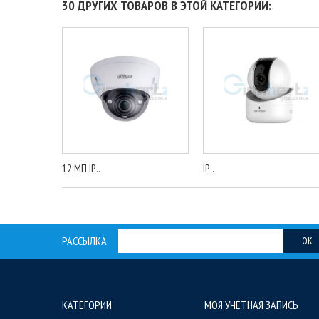
30 ДРУГИХ ТОВАРОВ В ЭТОЙ КАТЕГОРИИ:
12 МП IP...
IP...
РАССЫЛКА
OK
КАТЕГОРИИ
МОЯ УЧЕТНАЯ ЗАПИСЬ