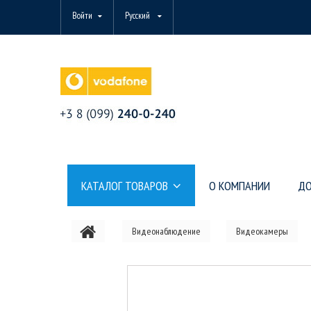
Войти
Русский
КАТАЛОГ ТОВАРОВ
О КОМПАНИИ
ДО
Видеонаблюдение
Видеокамеры