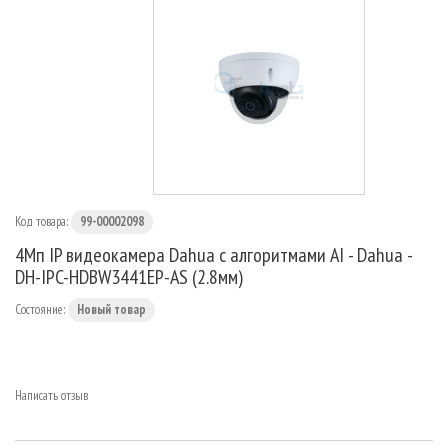
МАРШРУТИЗАТОРЫ
Код товара:
99-00002098
4Мп IP видеокамера Dahua с алгоритмами AI - Dahua -
DH-IPC-HDBW3441EP-AS (2.8мм)
Состояние:
Новый товар
Написать отзыв