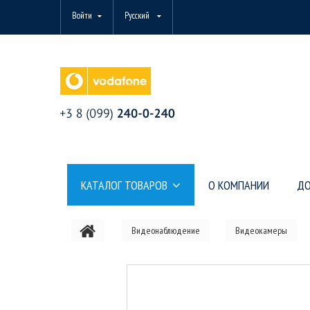
Войти
Русский
КАТАЛОГ ТОВАРОВ
О КОМПАНИИ
ДО
Видеонаблюдение
Видеокамеры