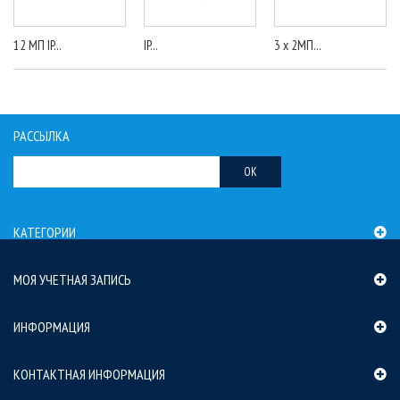
12 МП IP...
IP...
3 x 2МП...
РАССЫЛКА
OK
КАТЕГОРИИ
МОЯ УЧЕТНАЯ ЗАПИСЬ
ИНФОРМАЦИЯ
КОНТАКТНАЯ ИНФОРМАЦИЯ