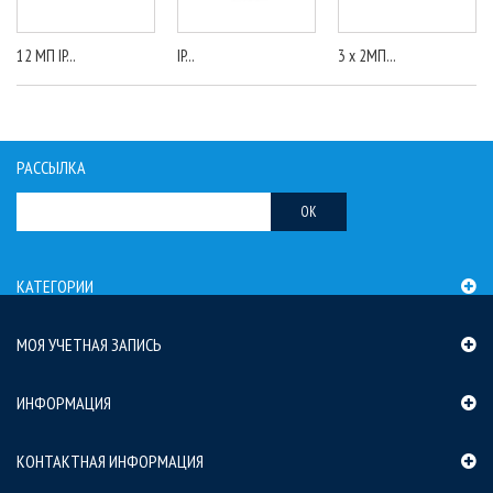
12 МП IP...
IP...
3 x 2МП...
РАССЫЛКА
OK
КАТЕГОРИИ
МОЯ УЧЕТНАЯ ЗАПИСЬ
ИНФОРМАЦИЯ
КОНТАКТНАЯ ИНФОРМАЦИЯ