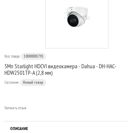
МАРШРУТИЗАТОРЫ
Код товара:
10000001791
5Мп Starlight HDCVI видеокамера - Dahua - DH-HAC-
HDW2501TP-A (2,8 мм)
Состояние:
Новый товар
Написать отзыв
ОПИСАНИЕ