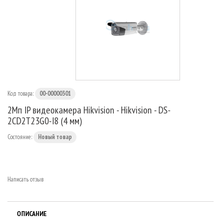
МАРШРУТИЗАТОРЫ
Код товара:
00-00000301
2Мп IP видеокамера Hikvision - Hikvision - DS-
2CD2T23G0-I8 (4 мм)
Состояние:
Новый товар
Написать отзыв
ОПИСАНИЕ